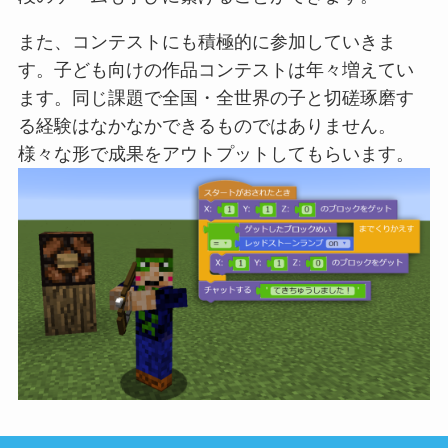
また、コンテストにも積極的に参加していきま
す。子ども向けの作品コンテストは年々増えてい
ます。同じ課題で全国・全世界の子と切磋琢磨す
る経験はなかなかできるものではありません。
様々な形で成果をアウトプットしてもらいます。