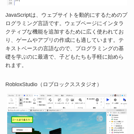
JavaScriptは、ウェブサイトを動的にするためのプ
ログラミング言語です。ウェブページにインタラ
クティブな機能を追加するために広く使われてお
り、ゲームやアプリの作成にも適しています。テ
キストベースの言語なので、プログラミングの基
礎を学ぶのに最適で、子どもたちも手軽に始めら
れます。
RobloxStudio（ロブロックススタジオ）