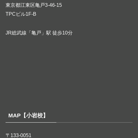
東京都江東区亀戸3-46-15
TPCビル1F-B
JR総武線「亀戸」駅 徒歩10分
MAP【小岩校】
〒133-0051