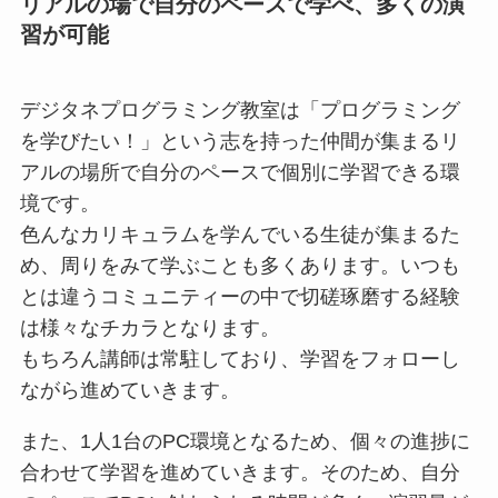
リアルの場で
自分のペースで学べ、多くの演
習が可能
デジタネプログラミング教室は「プログラミング
を学びたい！」という志を持った仲間が集まるリ
アルの場所で自分のペースで個別に学習できる環
境です。
色んなカリキュラムを学んでいる生徒が集まるた
め、周りをみて学ぶことも多くあります。いつも
とは違うコミュニティーの中で切磋琢磨する経験
は様々なチカラとなります。
もちろん講師は常駐しており、学習をフォローし
ながら進めていきます。
また、1人1台のPC環境となるため、個々の進捗に
合わせて学習を進めていきます。そのため、自分