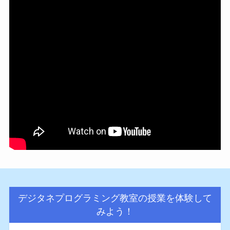
デジタネプログラミング教室の授業を体験して
みよう！