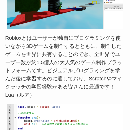
Robloxとはユーザーが独自にプログラミングを使
いながら3Dゲームを制作するとともに、制作した
ゲームを世界に共有することのでき、全世界でユ
ーザー数が約1.5億人の大人気のゲーム制作プラッ
トフォームです。ビジュアルプログラミングを学
んだ後に学習するのに適しており、Scratchやマイ
クラッチの学習経験がある皆さんに最適です！
Lua（ルア）