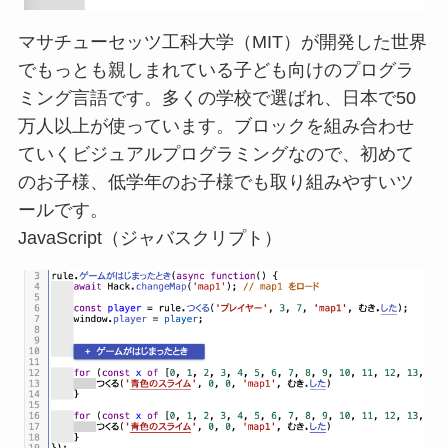
マサチューセッツ工科大学（MIT）が開発した世界
でもっとも親しまれている子ども向けのプログラ
ミング言語です。多くの学校で選ばれ、日本で50
万人以上が使っています。ブロックを組み合わせ
ていくビジュアルプログラミングなので、初めて
のお子様、低学年のお子様でも取り組みやすいツ
ールです。
JavaScript（ジャバスクリプト）