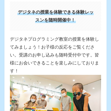
デジタネの授業を体験できる体験レッ
スンを随時開催中！
デジタネプログラミング教室の授業を体験し
てみましょう！お子様の反応をご覧くださ
い。受講のお申し込みも随時受付中です。皆
様にお会いできることを楽しみにしておりま
す！