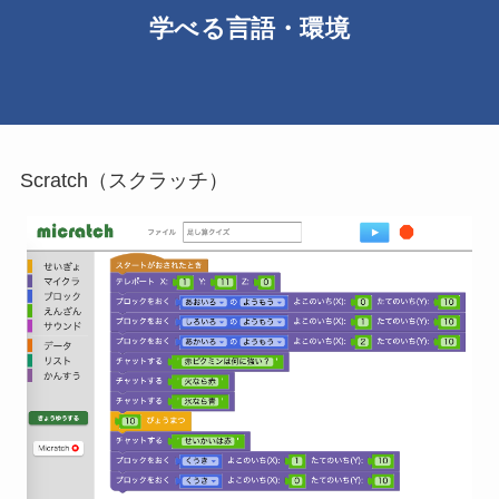
学べる言語・環境
Scratch（スクラッチ）