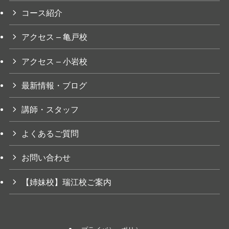
コース紹介
アクセス – 亀戸校
アクセス – 小岩校
最新情報・ブログ
講師・スタッフ
よくあるご質問
お問い合わせ
【姉妹校】瑞江校ご案内