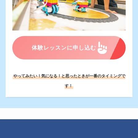
体験レッスンに申し込む
やってみたい！気になる！と思ったときが一番のタイミングで
す！