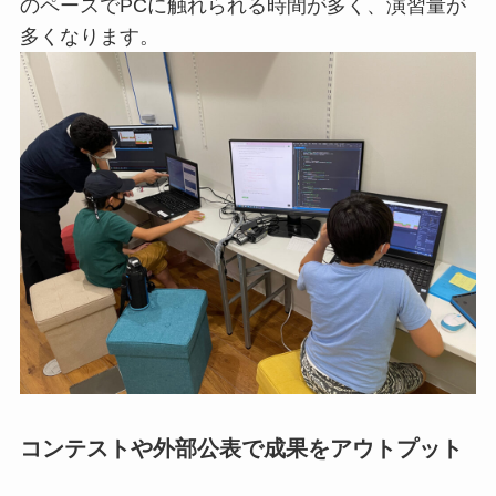
のペースでPCに触れられる時間が多く、演習量が
多くなります。
コンテストや外部公表で成果をアウトプット