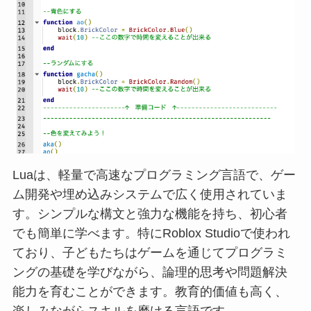
Luaは、軽量で高速なプログラミング言語で、ゲー
ム開発や埋め込みシステムで広く使用されていま
す。シンプルな構文と強力な機能を持ち、初心者
でも簡単に学べます。特にRoblox Studioで使われ
ており、子どもたちはゲームを通じてプログラミ
ングの基礎を学びながら、論理的思考や問題解決
能力を育むことができます。教育的価値も高く、