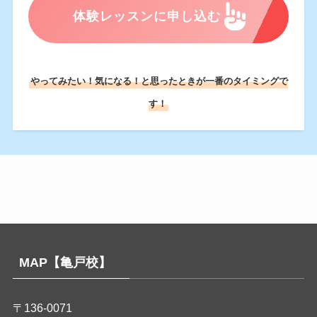
体験レッスンに申し込む
やってみたい！気になる！と思ったときが一番のタイミングで
す！
MAP【亀戸校】
〒136-0071