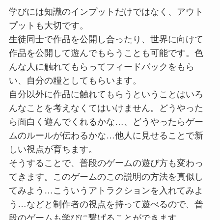
学びには知識のインプットだけではなく、アウト
プットも大切です。
生徒同士で作品を公開し合ったり、世界に向けて
作品を公開して遊んでもらうことも可能です。色
んな人に触れてもらってフィードバックをもら
い、自分の糧としてもらいます。
自分以外に作品に触れてもらうということはいろ
んなことを考えなくてはいけません。どうやった
ら面白く遊んでくれるかな…、どうやったらゲー
ムのルールが伝わるかな…他人に見せることで新
しい視点が育ちます。
そうすることで、普段のゲームの遊び方も変わっ
てきます。このゲームのこの説明の方法を真似し
てみよう…こういうアトラクションを入れてみよ
う…などと制作者の視点を持って遊べるので、普
段のゲームも学びに繋げることができます。