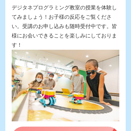
デジタネプログラミング教室の授業を体験し
てみましょう！お子様の反応をご覧くださ
い。受講のお申し込みも随時受付中です。皆
様にお会いできることを楽しみにしておりま
す！