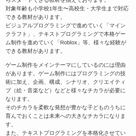
らスタートできる教材を揃えております。
対象年齢も小学校1年生〜高校生・大学生まで対応
できる教材があります。
ビジュアルプログラミングで進めていく「マイン
クラフト」、テキストプログラミングで本格ゲー
ム制作を進めていく「Roblox」等、様々な経験が
できる教材があります。
ゲーム制作をメインテーマにしているのには理由
があります。ゲーム制作にはプログラミングの技
術に加え、企画、構成、シナリオ、クリエイティ
ブ（絵・音楽など）などと様々なチカラが必要に
なります。
そのチカラを柔軟な発想が豊かな子どものうちに
育んでおくことは未来への大きなチカラになりま
す。
また、テキストプログラミングを本格化させてい