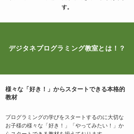
す。
デジタネプログラミング教室とは！？
様々な「好き！」からスタートできる本格的
教材
プログラミングの学びをスタートするのに大切な
お子様の様々な「好き！」「やってみたい！」か