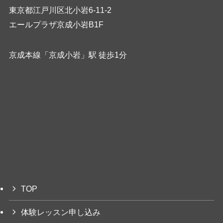
東京都江戸川区北小岩6-11-2
エールプラザ京成小岩B1F
京成本線「京成小岩」駅 徒歩1分
TOP
体験レッスン申し込み