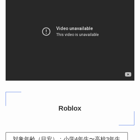
Roblox
対象年齢（目安）：小学4年生〜高校3年生