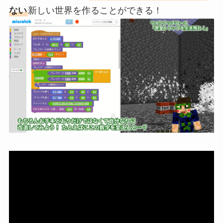
ない
新しい世界を作ることができる！