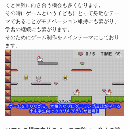
くと困難に向き合う機会も多くなります。
その時にゲームという子どもにとって身近なテー
マであることがモチベーション維持にも繋がり、
学習の継続にも繋がります。
そのためにゲーム制作をメインテーマにしており
ます。