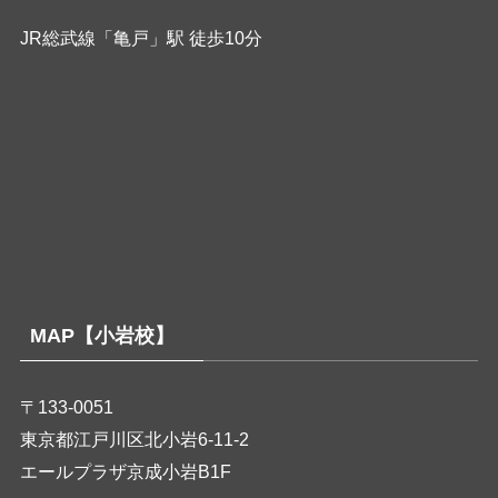
JR総武線「亀戸」駅 徒歩10分
MAP【小岩校】
〒133-0051
東京都江戸川区北小岩6-11-2
エールプラザ京成小岩B1F