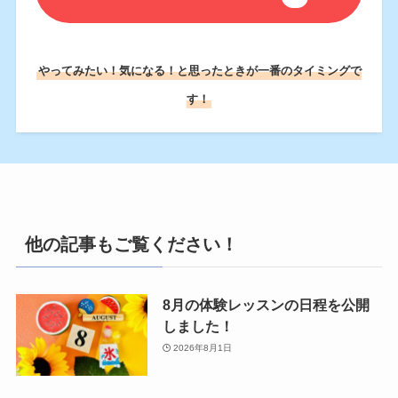
やってみたい！気になる！と思ったときが一番のタイミングで
す！
他の記事もご覧ください！
8月の体験レッスンの日程を公開
しました！
2026年8月1日