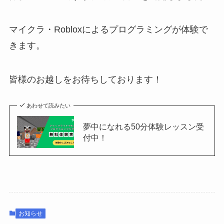
マイクラ・Robloxによるプログラミングが体験で
きます。
皆様のお越しをお待ちしております！
あわせて読みたい
夢中になれる50分体験レッスン受
付中！
お知らせ