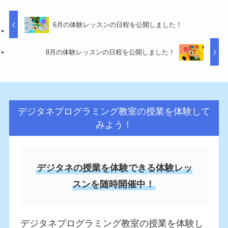
6月の体験レッスンの日程を公開しました！
8月の体験レッスンの日程を公開しました！
デジタネプログラミング教室の授業を体験して
みよう！
デジタネの授業を体験できる体験レッ
スンを随時開催中！
デジタネプログラミング教室の授業を体験し