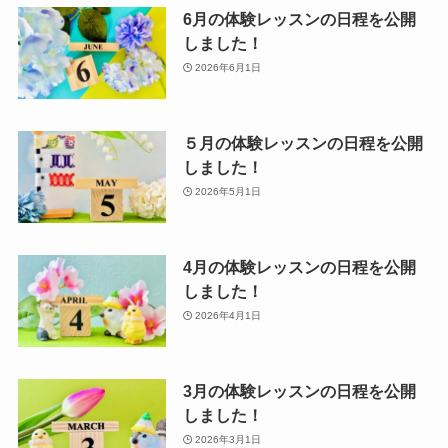
6月の体験レッスンの日程を公開
しました！
2026年6月1日
５月の体験レッスンの日程を公開
しました！
2026年5月1日
4月の体験レッスンの日程を公開
しました！
2026年4月1日
3月の体験レッスンの日程を公開
しました！
2026年3月1日