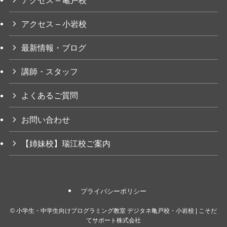
アクセス – 小岩校
最新情報・ブログ
講師・スタッフ
よくあるご質問
お問い合わせ
【姉妹校】瑞江校ご案内
プライバシーポリシー
©
小学生・中学生向けプログラミング教室 デジタネ亀戸校・小岩校 | こそだ
てサポート株式会社