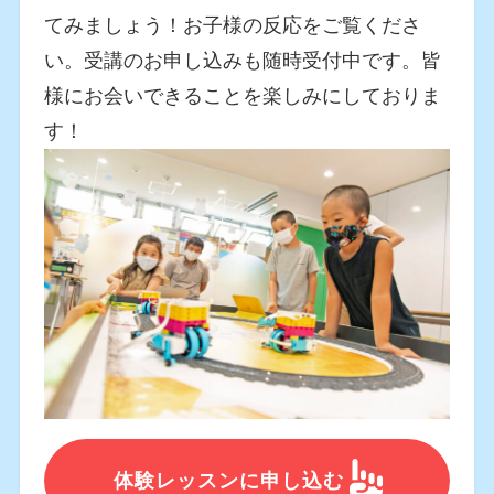
てみましょう！お子様の反応をご覧くださ
い。受講のお申し込みも随時受付中です。皆
様にお会いできることを楽しみにしておりま
す！
体験レッスンに申し込む